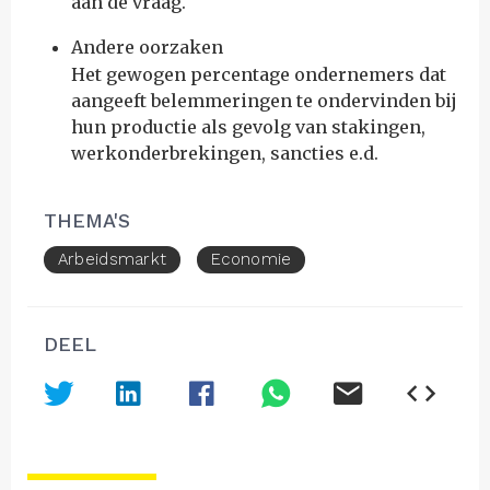
aan de vraag.
Andere oorzaken
Het gewogen percentage ondernemers dat
aangeeft belemmeringen te ondervinden bij
hun productie als gevolg van stakingen,
werkonderbrekingen, sancties e.d.
THEMA'S
Arbeidsmarkt
Economie
DEEL