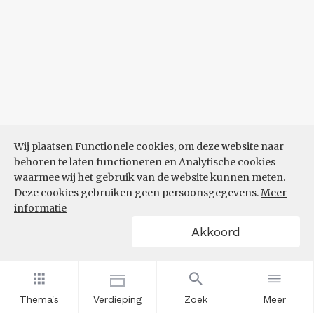
Wij plaatsen Functionele cookies, om deze website naar
behoren te laten functioneren en Analytische cookies
waarmee wij het gebruik van de website kunnen meten.
Deze cookies gebruiken geen persoonsgegevens.
Meer
informatie
Akkoord
Thema's
Verdieping
Zoek
Meer