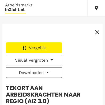
Vergelijk
Visual vergroten
Downloaden
TEKORT AAN
ARBEIDSKRACHTEN NAAR
REGIO (AIZ 3.0)