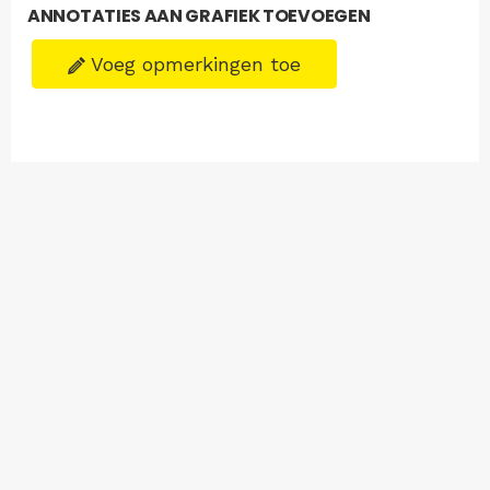
ANNOTATIES AAN GRAFIEK TOEVOEGEN
Voeg opmerkingen toe