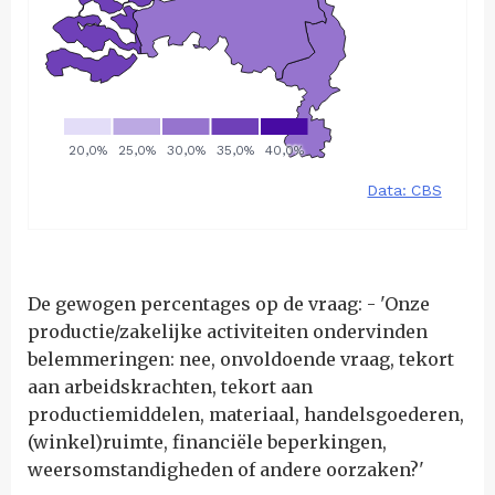
De gewogen percentages op de vraag: - 'Onze
productie/zakelijke activiteiten ondervinden
belemmeringen: nee, onvoldoende vraag, tekort
aan arbeidskrachten, tekort aan
productiemiddelen, materiaal, handelsgoederen,
(winkel)ruimte, financiële beperkingen,
weersomstandigheden of andere oorzaken?'