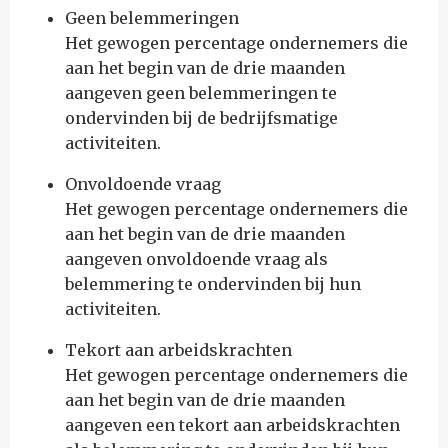
Geen belemmeringen
Het gewogen percentage ondernemers die
aan het begin van de drie maanden
aangeven geen belemmeringen te
ondervinden bij de bedrijfsmatige
activiteiten.
Onvoldoende vraag
Het gewogen percentage ondernemers die
aan het begin van de drie maanden
aangeven onvoldoende vraag als
belemmering te ondervinden bij hun
activiteiten.
Tekort aan arbeidskrachten
Het gewogen percentage ondernemers die
aan het begin van de drie maanden
aangeven een tekort aan arbeidskrachten