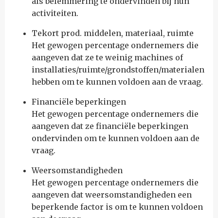
als belemmering te ondervinden bij hun
activiteiten.
Tekort prod. middelen, materiaal, ruimte
Het gewogen percentage ondernemers die
aangeven dat ze te weinig machines of
installaties/ruimte/grondstoffen/materialen
hebben om te kunnen voldoen aan de vraag.
Financiële beperkingen
Het gewogen percentage ondernemers die
aangeven dat ze financiële beperkingen
ondervinden om te kunnen voldoen aan de
vraag.
Weersomstandigheden
Het gewogen percentage ondernemers die
aangeven dat weersomstandigheden een
beperkende factor is om te kunnen voldoen