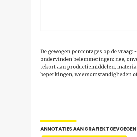
De gewogen percentages op de vraag: - 
ondervinden belemmeringen: nee, onvo
tekort aan productiemiddelen, materia
beperkingen, weersomstandigheden of
ANNOTATIES AAN GRAFIEK TOEVOEGEN