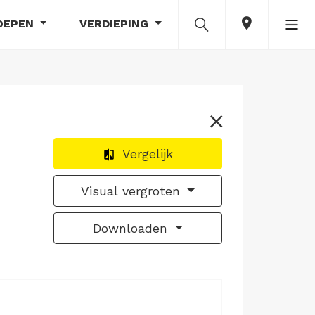
OEPEN
VERDIEPING
Vergelijk
Visual vergroten
Downloaden