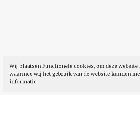
Wij plaatsen Functionele cookies, om deze website 
waarmee wij het gebruik van de website kunnen m
informatie