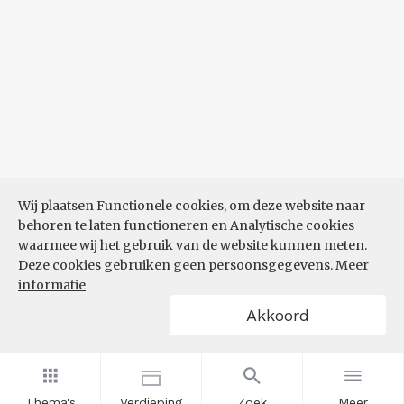
Wij plaatsen Functionele cookies, om deze website naar
behoren te laten functioneren en Analytische cookies
waarmee wij het gebruik van de website kunnen meten.
Deze cookies gebruiken geen persoonsgegevens.
Meer
informatie
Akkoord
Thema's
Verdieping
Zoek
Meer