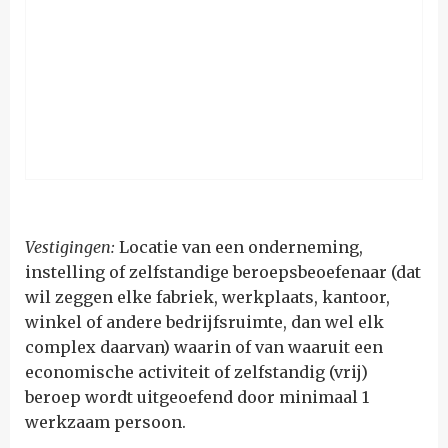
Vestigingen:
L
ocatie van een onderneming,
instelling of zelfstandige beroepsbeoefenaar (dat
wil zeggen elke fabriek, werkplaats, kantoor,
winkel of andere bedrijfsruimte, dan wel elk
complex daarvan) waarin of van waaruit een
economische activiteit of zelfstandig (vrij)
beroep wordt uitgeoefend door minimaal 1
werkzaam persoon.