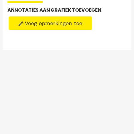
ANNOTATIES AAN GRAFIEK TOEVOEGEN
Voeg opmerkingen toe