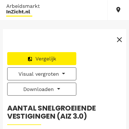
Vergelijk
Visual vergroten
Downloaden
AANTAL SNELGROEIENDE
VESTIGINGEN (AIZ 3.0)