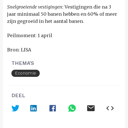
Snelgroeiende vestigingen
: Vestigingen die na 3
jaar minimaal 50 banen hebben en 60% of meer
zijn gegroeid in het aantal banen.
Peilmoment: 1 april
Bron: LISA
THEMA'S
Economie
DEEL