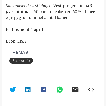
Snelgroeiende vestigingen
: Vestigingen die na 3
jaar minimaal 50 banen hebben en 60% of meer
zijn gegroeid in het aantal banen.
Peilmoment: 1 april
Bron: LISA
THEMA'S
Economie
DEEL