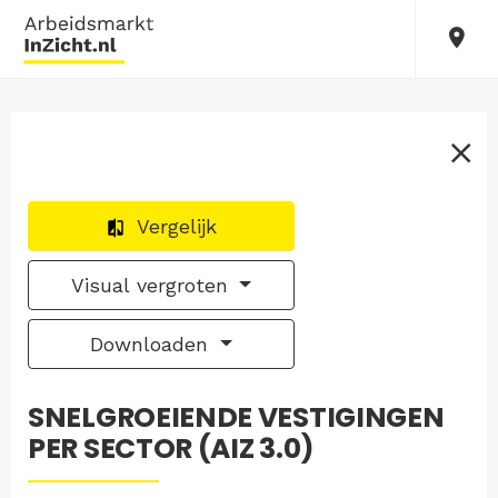
Vergelijk
Visual vergroten
Downloaden
SNELGROEIENDE VESTIGINGEN
PER SECTOR (AIZ 3.0)