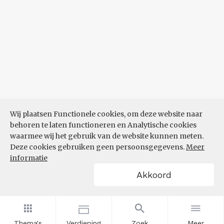
Wij plaatsen Functionele cookies, om deze website naar
behoren te laten functioneren en Analytische cookies
waarmee wij het gebruik van de website kunnen meten.
Deze cookies gebruiken geen persoonsgegevens.
Meer
informatie
Akkoord
Thema's
Verdieping
Zoek
Meer