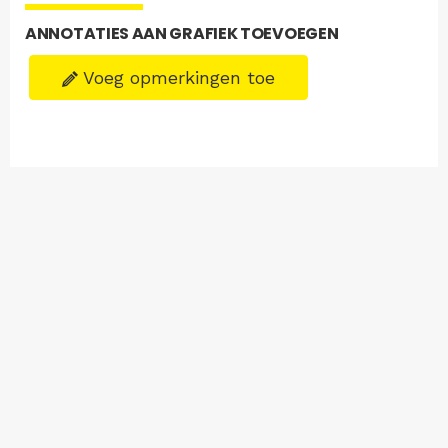
ANNOTATIES AAN GRAFIEK TOEVOEGEN
Voeg opmerkingen toe