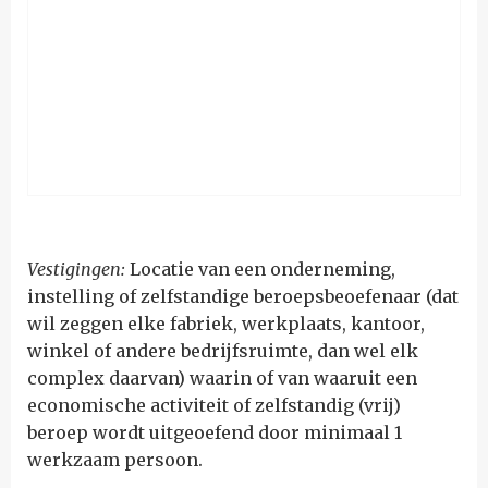
Vestigingen:
L
ocatie van een onderneming,
instelling of zelfstandige beroepsbeoefenaar (dat
wil zeggen elke fabriek, werkplaats, kantoor,
winkel of andere bedrijfsruimte, dan wel elk
complex daarvan) waarin of van waaruit een
economische activiteit of zelfstandig (vrij)
beroep wordt uitgeoefend door minimaal 1
werkzaam persoon.