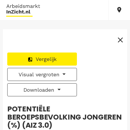
Vergelijk
Visual vergroten
Downloaden
POTENTIËLE
BEROEPSBEVOLKING JONGEREN
(%) (AIZ 3.0)