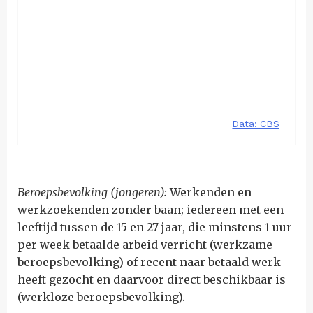
Beroepsbevolking (jongeren):
Werkenden en
werkzoekenden zonder baan; iedereen met een
leeftijd tussen de 15 en 27 jaar, die minstens 1 uur
per week betaalde arbeid verricht (werkzame
beroepsbevolking) of recent naar betaald werk
heeft gezocht en daarvoor direct beschikbaar is
(werkloze beroepsbevolking).