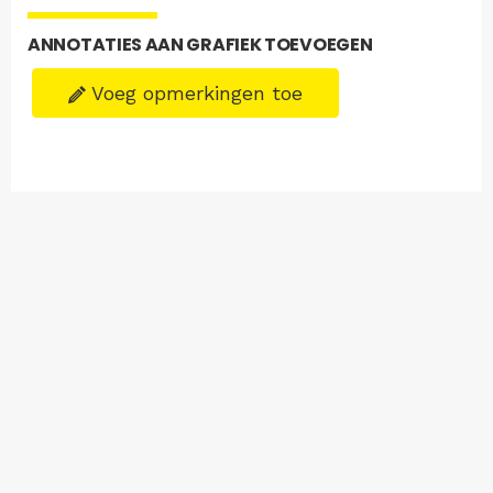
ANNOTATIES AAN GRAFIEK TOEVOEGEN
Voeg opmerkingen toe