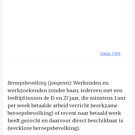
Beroepsbevolking (jongeren):
Werkenden en
werkzoekenden zonder baan; iedereen met een
leeftijd tussen de 15 en 27 jaar, die minstens 1 uur
per week betaalde arbeid verricht (werkzame
beroepsbevolking) of recent naar betaald werk
heeft gezocht en daarvoor direct beschikbaar is
(werkloze beroepsbevolking).