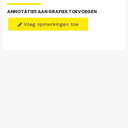
ANNOTATIES AAN GRAFIEK TOEVOEGEN
Voeg opmerkingen toe