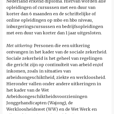
Nederland erkend diploma. Hiervan worden alle
opleidingen of cursussen met een duur van
korter dan 6 maanden en de schriftelijke of
online opleidingen op mbo en hbo niveau,
inburgeringscursussen en bedrijfsopleidingen
met een duur van korter dan 1 jaar uitgesloten.
Met uitkering:
Personen die een uitkering
ontvangen in het kader van de sociale zekerheid.
Sociale zekerheid is het geheel van regelingen
die gericht zijn op continuïteit van arbeid en/of
inkomen, zoals in situaties van
arbeidsongeschiktheid, ziekte en werkloosheid.
Hieronder vallen onder andere uitkeringen in
het kader van de Wet
Arbeidsongeschiktheidsvoorzieningen
Jonggehandicapten (Wajong), de
Werkloosheidswet (WW) en de Wet Werk en