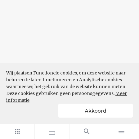
Wij plaatsen Functionele cookies, om deze website naar
behoren te laten functioneren en Analytische cookies
waarmee wij het gebruik van de website kunnen meten.
Deze cookies gebruiken geen persoonsgegevens.
Meer
informatie
Akkoord