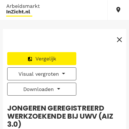
Vergelijk
Visual vergroten
Downloaden
JONGEREN GEREGISTREERD
WERKZOEKENDE BIJ UWV (AIZ
3.0)