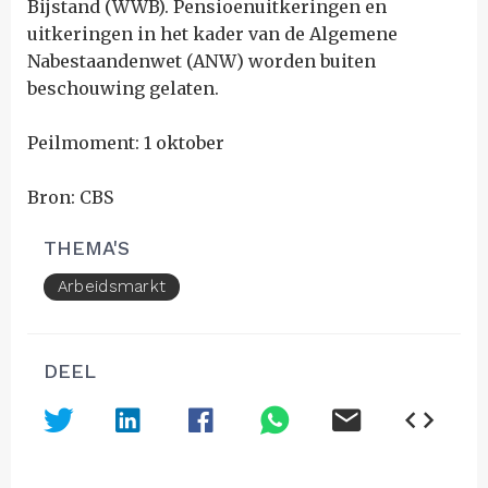
Bijstand (WWB). Pensioenuitkeringen en
uitkeringen in het kader van de Algemene
Nabestaandenwet (ANW) worden buiten
beschouwing gelaten.
Peilmoment: 1 oktober
Bron: CBS
THEMA'S
Arbeidsmarkt
DEEL