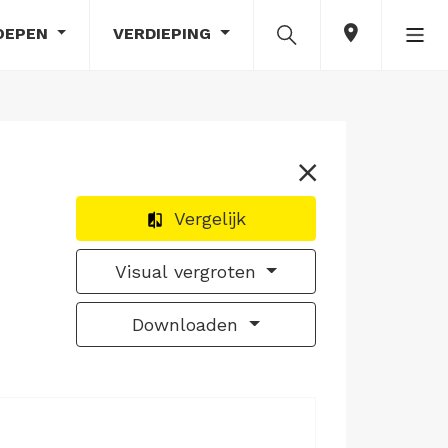
OEPEN
VERDIEPING
Vergelijk
Visual vergroten
Downloaden