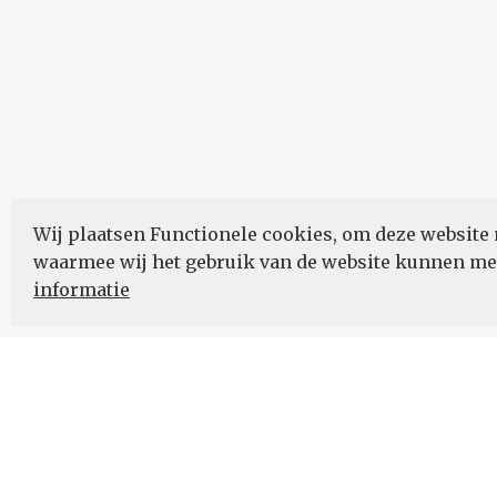
Wij plaatsen Functionele cookies, om deze website 
waarmee wij het gebruik van de website kunnen m
informatie