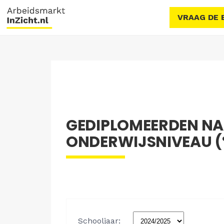
VRAAG DE 
GEDIPLOMEERDEN NA
ONDERWIJSNIVEAU (%