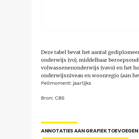
Deze tabel bevat het aantal gediplomee
onderwijs (vo), middelbaar beroepsond
volwassenenonderwijs (vavo) en het ho
onderwijsniveau en woonregio (aan het 
Peilmoment: jaarlijks
Bron: CBS
ANNOTATIES AAN GRAFIEK TOEVOEGEN