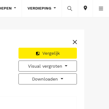
OEPEN
VERDIEPING
Vergelijk
Visual vergroten
Downloaden