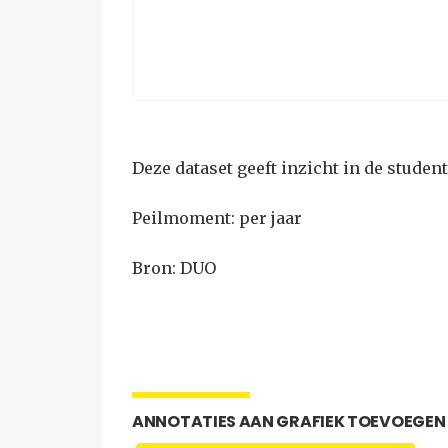
Deze dataset geeft inzicht in de studen
Peilmoment: per jaar
Bron: DUO
ANNOTATIES AAN GRAFIEK TOEVOEGEN