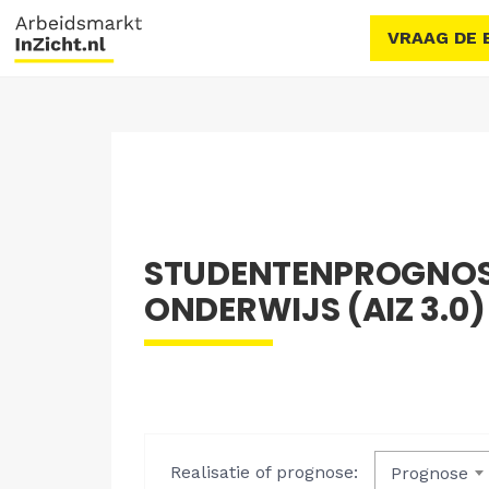
VRAAG DE 
STUDENTENPROGNOS
ONDERWIJS (AIZ 3.0)