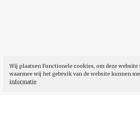
Wij plaatsen Functionele cookies, om deze website 
waarmee wij het gebruik van de website kunnen m
informatie