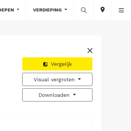
OEPEN
VERDIEPING
Vergelijk
Visual vergroten
Downloaden