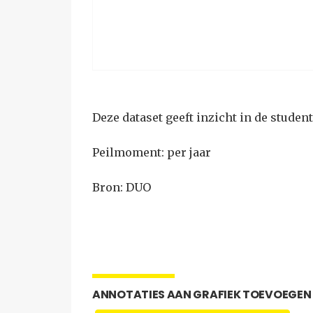
Deze dataset geeft inzicht in de studen
Peilmoment: per jaar
Bron: DUO
ANNOTATIES AAN GRAFIEK TOEVOEGEN