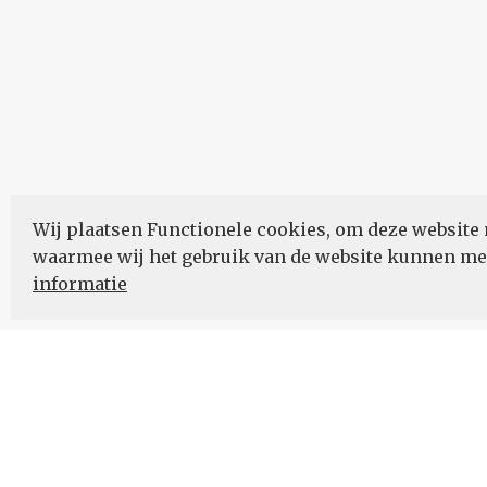
Wij plaatsen Functionele cookies, om deze website 
waarmee wij het gebruik van de website kunnen m
informatie