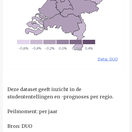
Deze dataset geeft inzicht in de
studententellingen en -prognoses per regio.
Peilmoment: per jaar
Bron: DUO