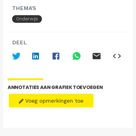
THEMA'S
Onderwijs
DEEL
ANNOTATIES AAN GRAFIEK TOEVOEGEN
Voeg opmerkingen toe