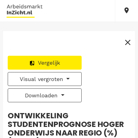
Vergelijk
Visual vergroten
Downloaden
ONTWIKKELING
STUDENTENPROGNOSE HOGER
ONDERWIJS NAAR REGIO (%)