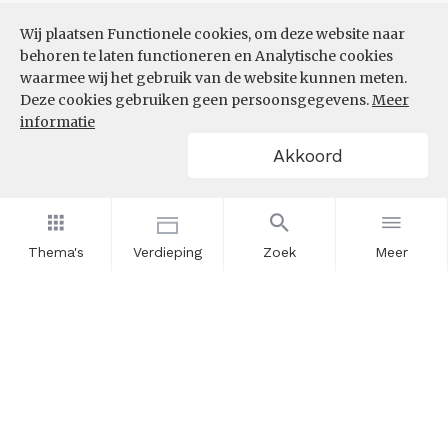
Wij plaatsen Functionele cookies, om deze website naar
behoren te laten functioneren en Analytische cookies
waarmee wij het gebruik van de website kunnen meten.
Deze cookies gebruiken geen persoonsgegevens.
Meer
informatie
Akkoord
Thema's
Verdieping
Zoek
Meer
Nieuwsbrief