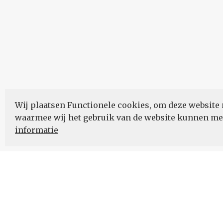
Wij plaatsen Functionele cookies, om deze website 
waarmee wij het gebruik van de website kunnen m
informatie