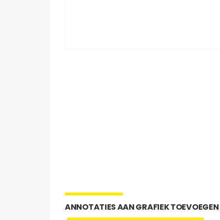
ANNOTATIES AAN GRAFIEK TOEVOEGEN