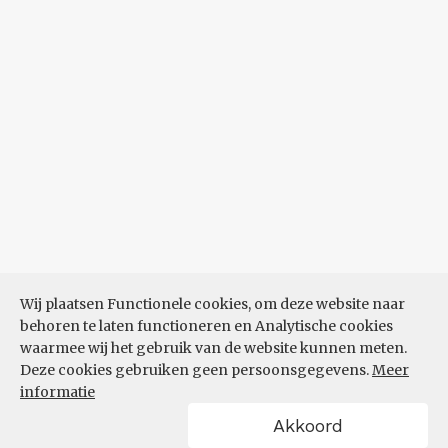
Wij plaatsen Functionele cookies, om deze website naar
behoren te laten functioneren en Analytische cookies
waarmee wij het gebruik van de website kunnen meten.
Deze cookies gebruiken geen persoonsgegevens.
Meer
informatie
Akkoord