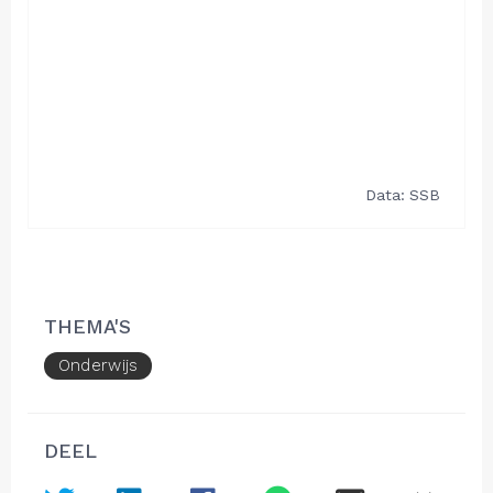
THEMA'S
Onderwijs
DEEL