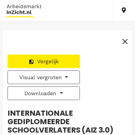
Vergelijk
Visual vergroten
Downloaden
INTERNATIONALE
GEDIPLOMEERDE
SCHOOLVERLATERS (AIZ 3.0)