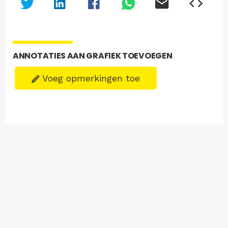
ANNOTATIES AAN GRAFIEK TOEVOEGEN
Voeg opmerkingen toe