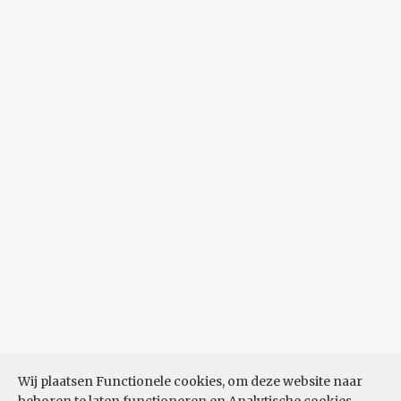
Wij plaatsen Functionele cookies, om deze website naar