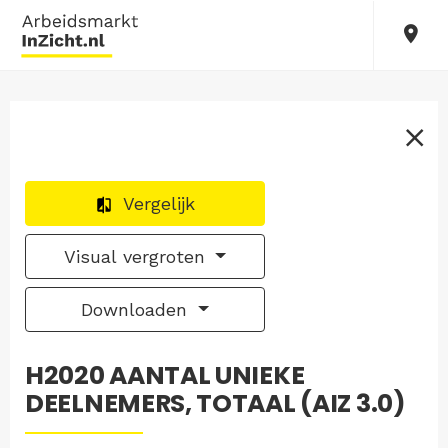
Vergelijk
Visual vergroten
Downloaden
H2020 AANTAL UNIEKE
DEELNEMERS, TOTAAL (AIZ 3.0)