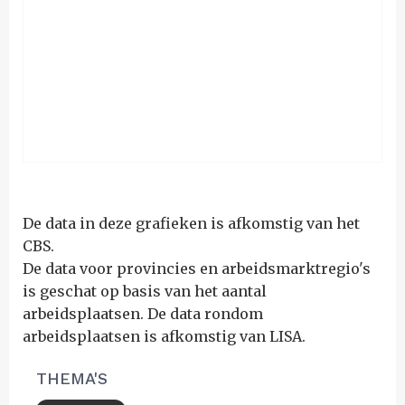
De data in deze grafieken is afkomstig van het
CBS.
De data voor provincies en arbeidsmarktregio's
is geschat op basis van het aantal
arbeidsplaatsen. De data rondom
arbeidsplaatsen is afkomstig van LISA.
THEMA'S