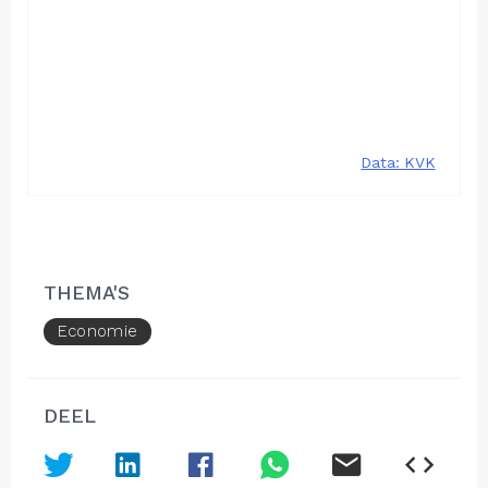
THEMA'S
Economie
DEEL