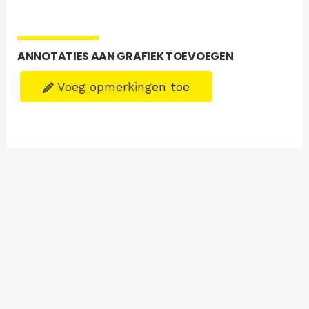
ANNOTATIES AAN GRAFIEK TOEVOEGEN
Voeg opmerkingen toe