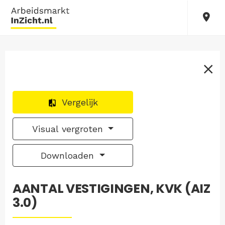
Vergelijk
Visual vergroten
Downloaden
AANTAL VESTIGINGEN, KVK (AIZ
3.0)