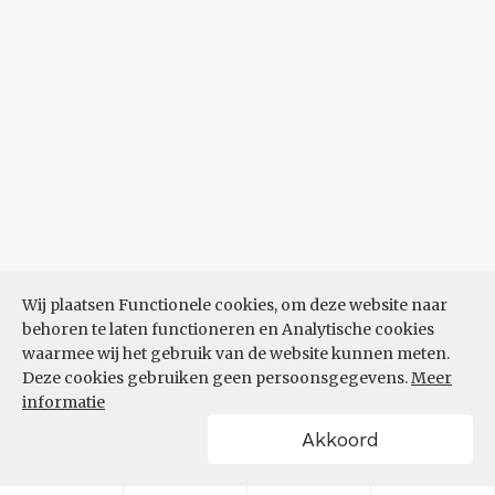
Wij plaatsen Functionele cookies, om deze website naar
behoren te laten functioneren en Analytische cookies
waarmee wij het gebruik van de website kunnen meten.
Deze cookies gebruiken geen persoonsgegevens.
Meer
informatie
Akkoord