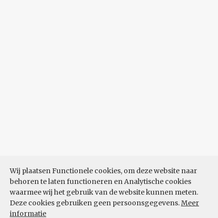
Wij plaatsen Functionele cookies, om deze website naar
behoren te laten functioneren en Analytische cookies
waarmee wij het gebruik van de website kunnen meten.
Deze cookies gebruiken geen persoonsgegevens.
Meer
informatie