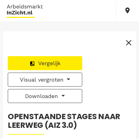
Vergelijk
Visual vergroten
Downloaden
OPENSTAANDE STAGES NAAR
LEERWEG (AIZ 3.0)