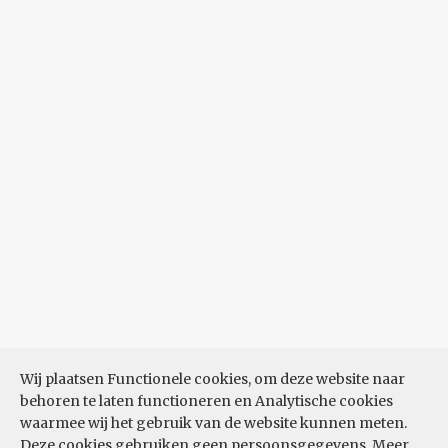
Wij plaatsen Functionele cookies, om deze website naar
behoren te laten functioneren en Analytische cookies
waarmee wij het gebruik van de website kunnen meten.
Deze cookies gebruiken geen persoonsgegevens.
Meer