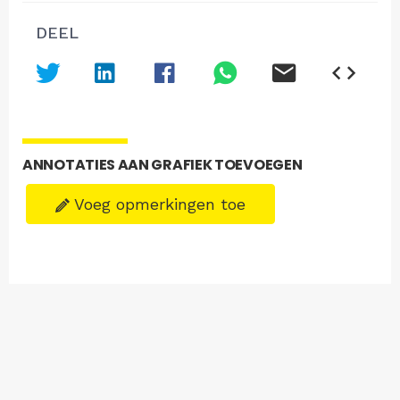
DEEL
ANNOTATIES AAN GRAFIEK TOEVOEGEN
Voeg opmerkingen toe