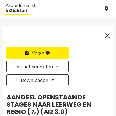
Vergelijk
Visual vergroten
Downloaden
AANDEEL OPENSTAANDE
STAGES NAAR LEERWEG EN
REGIO (%) (AIZ 3.0)