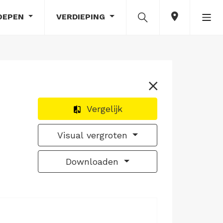
OEPEN
VERDIEPING
Vergelijk
Visual vergroten
Downloaden