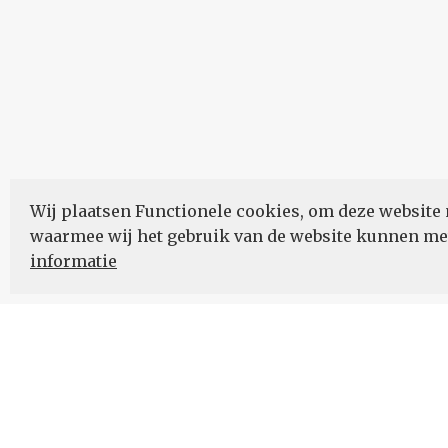
Wij plaatsen Functionele cookies, om deze website 
waarmee wij het gebruik van de website kunnen m
informatie