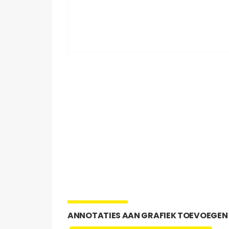
ANNOTATIES AAN GRAFIEK TOEVOEGEN