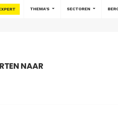
THEMA'S
SECTOREN
BER
EXPERT
RTEN NAAR