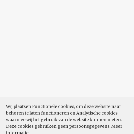
Wij plaatsen Functionele cookies, om deze website naar
behoren te laten functioneren en Analytische cookies
waarmee wij het gebruik van de website kunnen meten.
Deze cookies gebruiken geen persoonsgegevens.
Meer
informatie