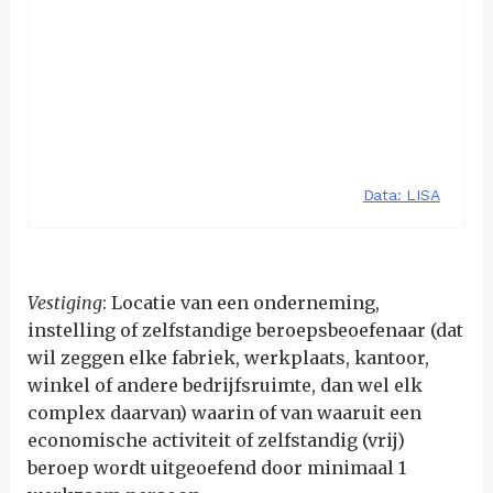
Vestiging
: Locatie van een onderneming,
instelling of zelfstandige beroepsbeoefenaar (dat
wil zeggen elke fabriek, werkplaats, kantoor,
winkel of andere bedrijfsruimte, dan wel elk
complex daarvan) waarin of van waaruit een
economische activiteit of zelfstandig (vrij)
beroep wordt uitgeoefend door minimaal 1