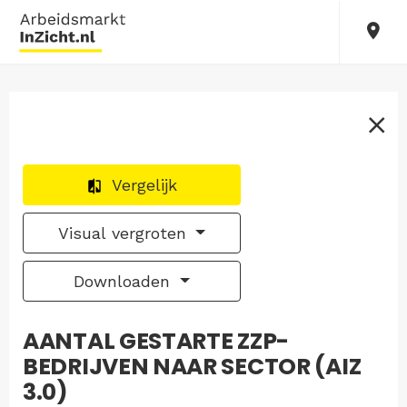
Vergelijk
Visual vergroten
Downloaden
AANTAL GESTARTE ZZP-
BEDRIJVEN NAAR SECTOR (AIZ
3.0)