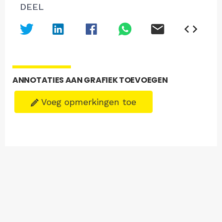
DEEL
ANNOTATIES AAN GRAFIEK TOEVOEGEN
Voeg opmerkingen toe