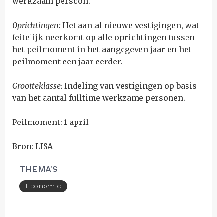
werkzaam persoon.
Oprichtingen:
H
et aantal nieuwe vestigingen, wat
feitelijk neerkomt op alle oprichtingen tussen
het peilmoment in het aangegeven jaar en het
peilmoment een jaar eerder.
Grootteklasse:
Indeling van vestigingen op basis
van het aantal fulltime werkzame personen.
Peilmoment: 1 april
Bron: LISA
THEMA'S
Economie