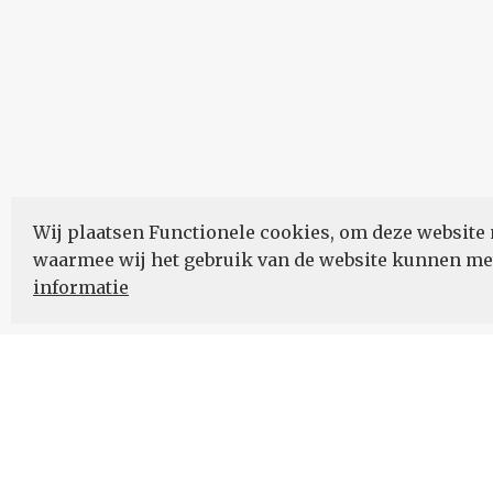
Wij plaatsen Functionele cookies, om deze website 
waarmee wij het gebruik van de website kunnen m
informatie