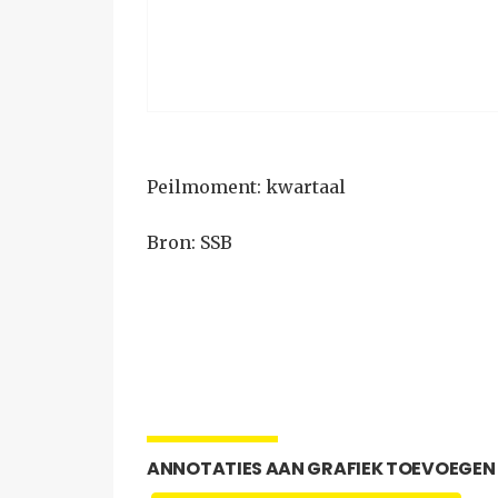
Peilmoment: kwartaal
Bron: SSB
ANNOTATIES AAN GRAFIEK TOEVOEGEN