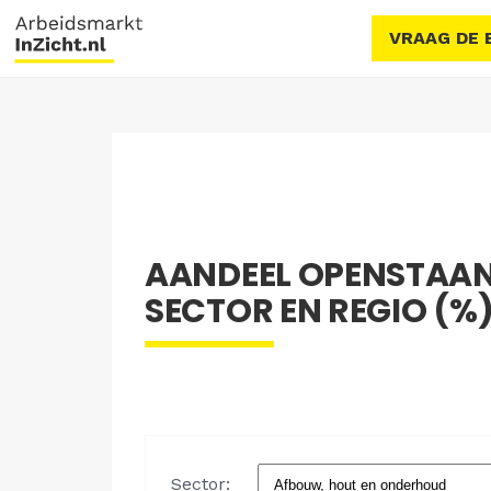
VRAAG DE 
AANDEEL OPENSTAAN
SECTOR EN REGIO (%) 