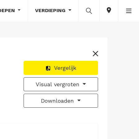
OEPEN
VERDIEPING
Vergelijk
Visual vergroten
Downloaden