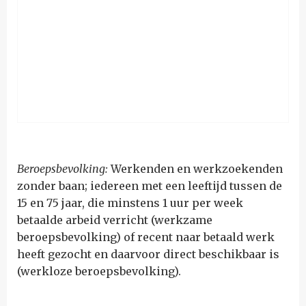
Beroepsbevolking:
W
erkenden en werkzoekenden
zonder baan; iedereen met een leeftijd tussen de
15 en 75 jaar, die minstens 1 uur per week
betaalde arbeid verricht (werkzame
beroepsbevolking) of recent naar betaald werk
heeft gezocht en daarvoor direct beschikbaar is
(werkloze beroepsbevolking).