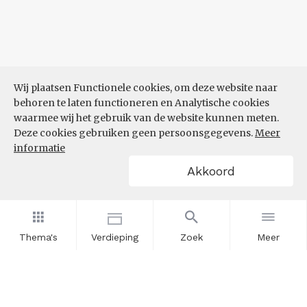
Wij plaatsen Functionele cookies, om deze website naar
behoren te laten functioneren en Analytische cookies
waarmee wij het gebruik van de website kunnen meten.
Deze cookies gebruiken geen persoonsgegevens.
Meer
informatie
Akkoord
Thema's
Verdieping
Zoek
Meer