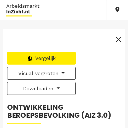
Vergelijk
Visual vergroten
Downloaden
ONTWIKKELING
BEROEPSBEVOLKING (AIZ 3.0)