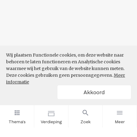
Wij plaatsen Functionele cookies, om deze website naar
behoren te laten functioneren en Analytische cookies
waarmee wij het gebruik van de website kunnen meten.
Deze cookies gebruiken geen persoonsgegevens.
Meer
informatie
Akkoord
Thema's
Verdieping
Zoek
Meer