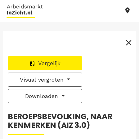
Vergelijk
Visual vergroten
Downloaden
BEROEPSBEVOLKING, NAAR
KENMERKEN (AIZ 3.0)