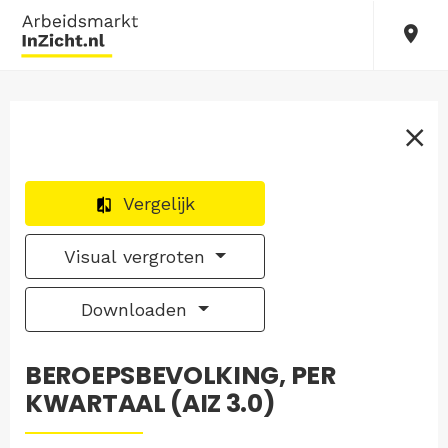
Vergelijk
Visual vergroten
Downloaden
BEROEPSBEVOLKING, PER
KWARTAAL (AIZ 3.0)