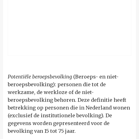
Potentiële beroepsbevolking
(Beroeps- en niet-
beroepsbevolking): personen die tot de
werkzame, de werkloze of de niet-
beroepsbevolking behoren. Deze definitie heeft
betrekking op personen die in Nederland wonen
(exclusief de institutionele bevolking). De
gegevens worden gepresenteerd voor de
bevolking van 15 tot 75 jaar.