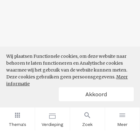
Wij plaatsen Functionele cookies, om deze website naar
behoren te laten functioneren en Analytische cookies
waarmee wij het gebruik van de website kunnen meten.
Deze cookies gebruiken geen persoonsgegevens.
Meer
informatie
Akkoord
Thema's
Verdieping
Zoek
Meer