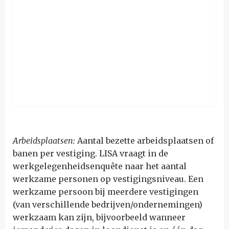
Arbeidsplaatsen:
Aantal bezette arbeidsplaatsen of
banen per vestiging. LISA vraagt in de
werkgelegenheidsenquête naar het aantal
werkzame personen op vestigingsniveau. Een
werkzame persoon bij meerdere vestigingen
(van verschillende bedrijven/ondernemingen)
werkzaam kan zijn, bijvoorbeeld wanneer