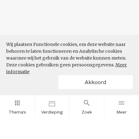
Wij plaatsen Functionele cookies, om deze website naar
behoren te laten functioneren en Analytische cookies
waarmee wij het gebruik van de website kunnen meten.
Deze cookies gebruiken geen persoonsgegevens.
Meer
informatie
Akkoord
Thema's
Verdieping
Zoek
Meer