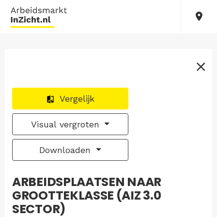
Vergelijk
Visual vergroten
Downloaden
ARBEIDSPLAATSEN NAAR
GROOTTEKLASSE (AIZ 3.0
SECTOR)