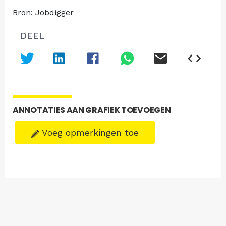
Bron: Jobdigger
DEEL
ANNOTATIES AAN GRAFIEK TOEVOEGEN
Voeg opmerkingen toe