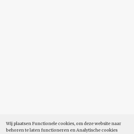
Wij plaatsen Functionele cookies, om deze website naar
behoren te laten functioneren en Analytische cookies