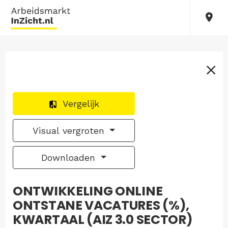
Vergelijk
Visual vergroten
Downloaden
ONTWIKKELING ONLINE
ONTSTANE VACATURES (%),
KWARTAAL (AIZ 3.0 SECTOR)