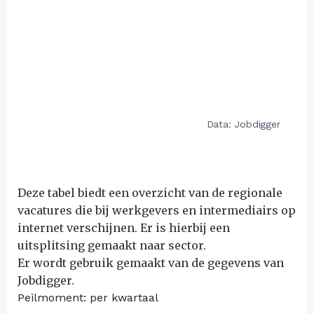
Deze tabel biedt een overzicht van de regionale
vacatures die bij werkgevers en intermediairs op
internet verschijnen. Er is hierbij een
uitsplitsing gemaakt naar sector.
Er wordt gebruik gemaakt van de gegevens van
Jobdigger.
Peilmoment: per kwartaal