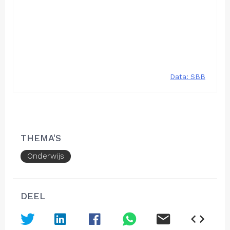
THEMA'S
Onderwijs
DEEL