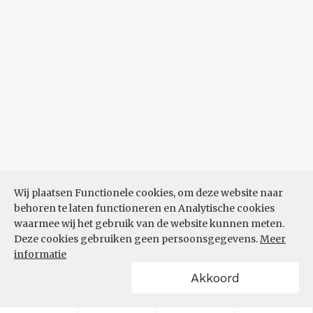
Wij plaatsen Functionele cookies, om deze website naar
behoren te laten functioneren en Analytische cookies
waarmee wij het gebruik van de website kunnen meten.
Deze cookies gebruiken geen persoonsgegevens.
Meer
informatie
Akkoord