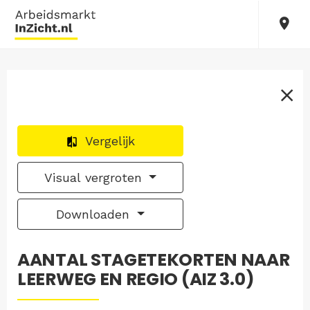
Vergelijk
Visual vergroten
Downloaden
AANTAL STAGETEKORTEN NAAR
LEERWEG EN REGIO (AIZ 3.0)