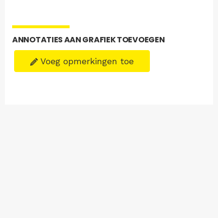
ANNOTATIES AAN GRAFIEK TOEVOEGEN
Voeg opmerkingen toe