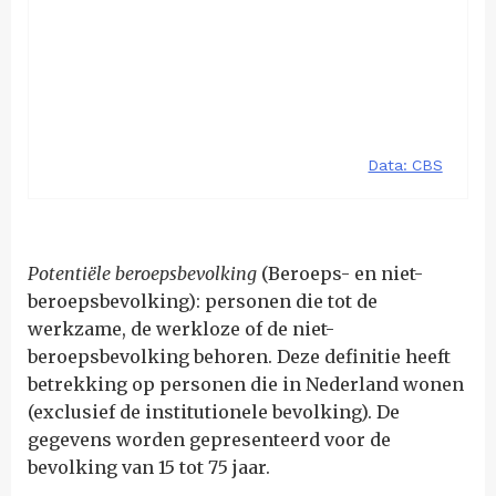
Potentiële beroepsbevolking
(Beroeps- en niet-
beroepsbevolking): personen die tot de
werkzame, de werkloze of de niet-
beroepsbevolking behoren. Deze definitie heeft
betrekking op personen die in Nederland wonen
(exclusief de institutionele bevolking). De
gegevens worden gepresenteerd voor de
bevolking van 15 tot 75 jaar.