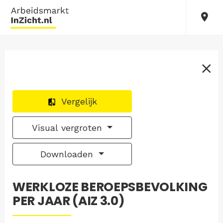
Vergelijk
Visual vergroten
Downloaden
WERKLOZE BEROEPSBEVOLKING
PER JAAR (AIZ 3.0)