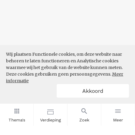
Wij plaatsen Functionele cookies, om deze website naar
behoren te laten functioneren en Analytische cookies
waarmee wij het gebruik van de website kunnen meten.
Deze cookies gebruiken geen persoonsgegevens.
Meer
informatie
Akkoord
Thema's
Verdieping
Zoek
Meer