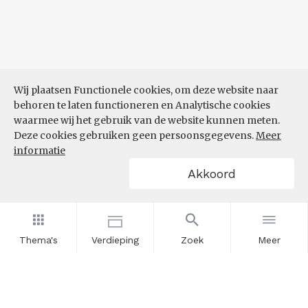
Wij plaatsen Functionele cookies, om deze website naar
behoren te laten functioneren en Analytische cookies
waarmee wij het gebruik van de website kunnen meten.
Deze cookies gebruiken geen persoonsgegevens.
Meer
informatie
Akkoord
Thema's
Verdieping
Zoek
Meer