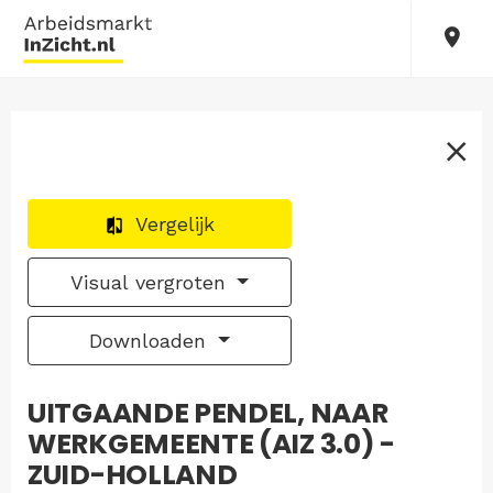
Vergelijk
Visual vergroten
Downloaden
UITGAANDE PENDEL, NAAR
WERKGEMEENTE (AIZ 3.0) -
ZUID-HOLLAND