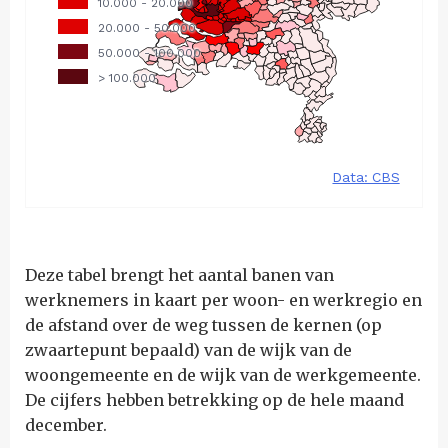
Deze tabel brengt het aantal banen van
werknemers in kaart per woon- en werkregio en
de afstand over de weg tussen de kernen (op
zwaartepunt bepaald) van de wijk van de
woongemeente en de wijk van de werkgemeente.
De cijfers hebben betrekking op de hele maand
december.