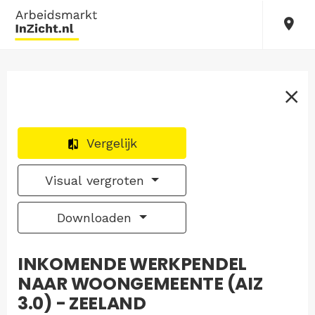
Vergelijk
Visual vergroten
Downloaden
INKOMENDE WERKPENDEL
NAAR WOONGEMEENTE (AIZ
3.0) - ZEELAND