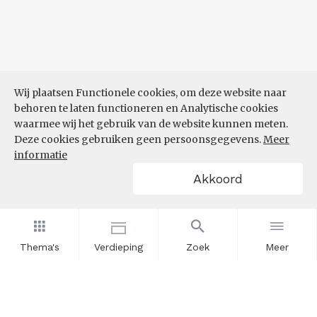
Wij plaatsen Functionele cookies, om deze website naar
behoren te laten functioneren en Analytische cookies
waarmee wij het gebruik van de website kunnen meten.
Deze cookies gebruiken geen persoonsgegevens.
Meer
informatie
Akkoord
Thema's
Verdieping
Zoek
Meer