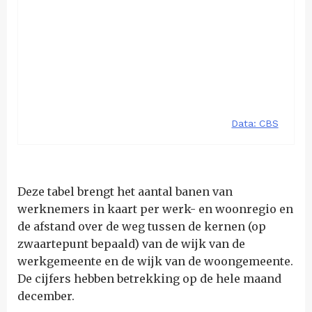
Deze tabel brengt het aantal banen van
werknemers in kaart per werk- en woonregio en
de afstand over de weg tussen de kernen (op
zwaartepunt bepaald) van de wijk van de
werkgemeente en de wijk van de woongemeente.
De cijfers hebben betrekking op de hele maand
december.