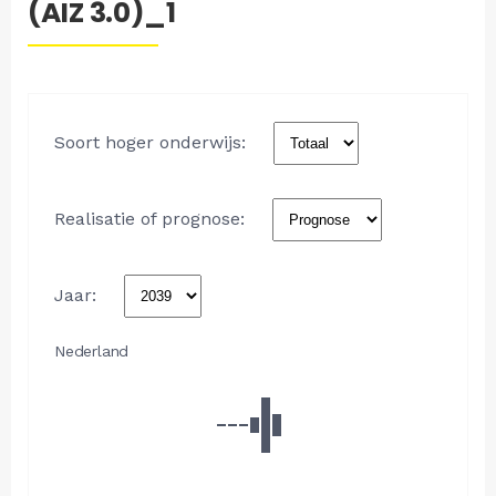
(AIZ 3.0)_1