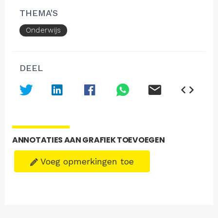
THEMA'S
Onderwijs
DEEL
ANNOTATIES AAN GRAFIEK TOEVOEGEN
Voeg opmerkingen toe