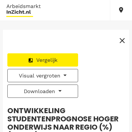
Vergelijk
Visual vergroten
Downloaden
ONTWIKKELING
STUDENTENPROGNOSE HOGER
ONDERWIJS NAAR REGIO (%)