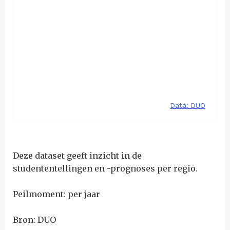
Deze dataset geeft inzicht in de
studententellingen en -prognoses per regio.
Peilmoment: per jaar
Bron: DUO