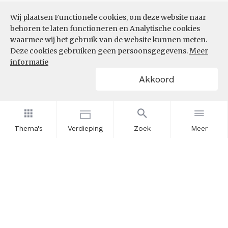
Wij plaatsen Functionele cookies, om deze website naar
behoren te laten functioneren en Analytische cookies
waarmee wij het gebruik van de website kunnen meten.
Deze cookies gebruiken geen persoonsgegevens.
Meer
informatie
Akkoord
Thema's
Verdieping
Zoek
Meer
Nieuwsbrief