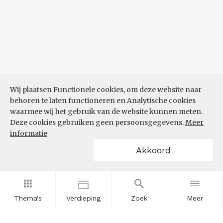
Wij plaatsen Functionele cookies, om deze website naar
behoren te laten functioneren en Analytische cookies
waarmee wij het gebruik van de website kunnen meten.
Deze cookies gebruiken geen persoonsgegevens.
Meer
informatie
Akkoord
Thema's
Verdieping
Zoek
Meer