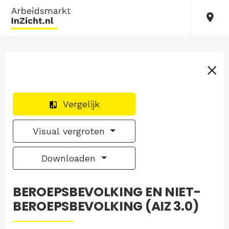
Vergelijk
Visual vergroten
Downloaden
BEROEPSBEVOLKING EN NIET-
BEROEPSBEVOLKING (AIZ 3.0)