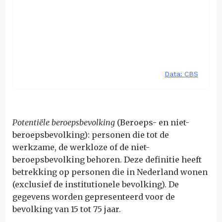
Potentiële beroepsbevolking
(Beroeps- en niet-
beroepsbevolking): personen die tot de
werkzame, de werkloze of de niet-
beroepsbevolking behoren. Deze definitie heeft
betrekking op personen die in Nederland wonen
(exclusief de institutionele bevolking). De
gegevens worden gepresenteerd voor de
bevolking van 15 tot 75 jaar.