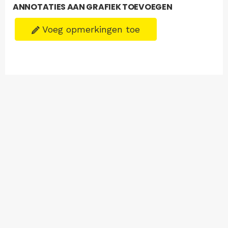
ANNOTATIES AAN GRAFIEK TOEVOEGEN
Voeg opmerkingen toe