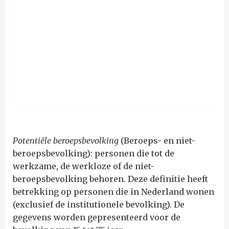
Potentiële beroepsbevolking
(Beroeps- en niet-
beroepsbevolking): personen die tot de
werkzame, de werkloze of de niet-
beroepsbevolking behoren. Deze definitie heeft
betrekking op personen die in Nederland wonen
(exclusief de institutionele bevolking). De
gegevens worden gepresenteerd voor de