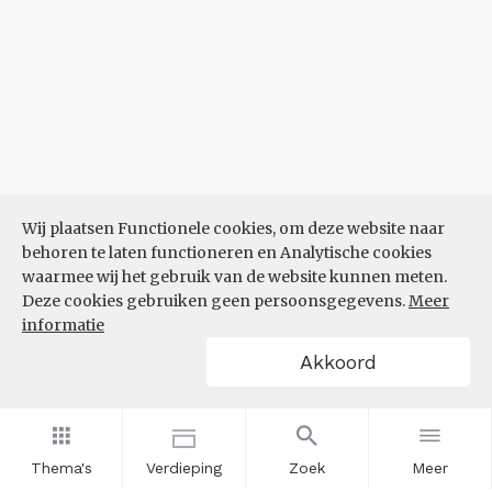
Wij plaatsen Functionele cookies, om deze website naar
behoren te laten functioneren en Analytische cookies
waarmee wij het gebruik van de website kunnen meten.
Deze cookies gebruiken geen persoonsgegevens.
Meer
informatie
Akkoord
Thema's
Verdieping
Zoek
Meer