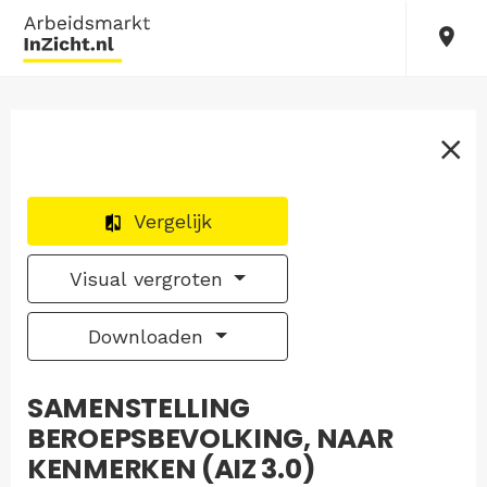
Vergelijk
Visual vergroten
Downloaden
SAMENSTELLING
BEROEPSBEVOLKING, NAAR
KENMERKEN (AIZ 3.0)