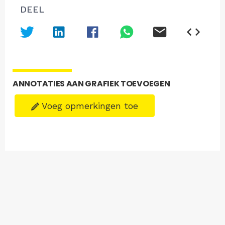
DEEL
ANNOTATIES AAN GRAFIEK TOEVOEGEN
Voeg opmerkingen toe