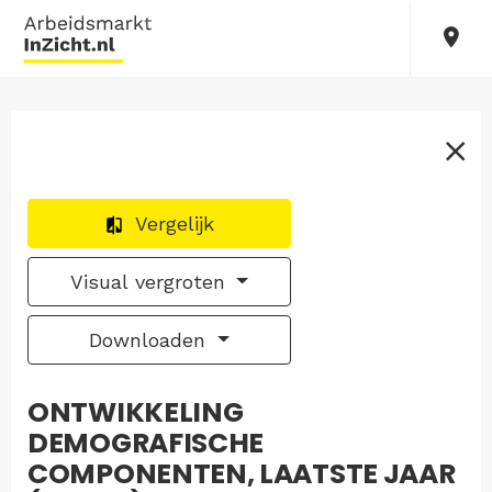
Vergelijk
Visual vergroten
Downloaden
ONTWIKKELING
DEMOGRAFISCHE
COMPONENTEN, LAATSTE JAAR