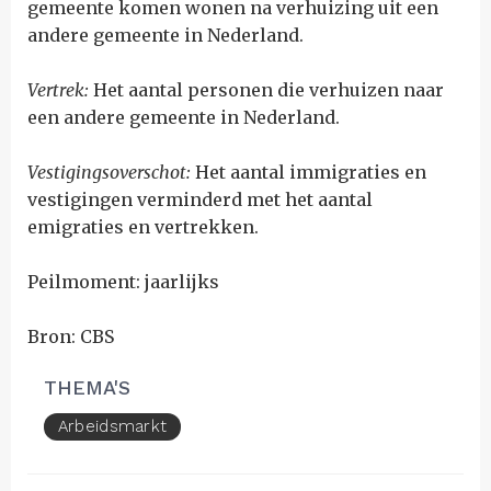
gemeente komen wonen na verhuizing uit een
andere gemeente in Nederland.
Vertrek:
Het aantal personen die verhuizen naar
een andere gemeente in Nederland.
Vestigingsoverschot:
Het aantal immigraties en
vestigingen verminderd met het aantal
emigraties en vertrekken.
Peilmoment: jaarlijks
Bron: CBS
THEMA'S
Arbeidsmarkt