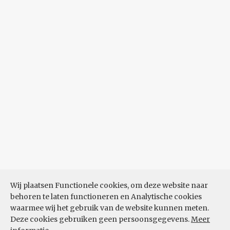
Wij plaatsen Functionele cookies, om deze website naar
behoren te laten functioneren en Analytische cookies
waarmee wij het gebruik van de website kunnen meten.
Deze cookies gebruiken geen persoonsgegevens.
Meer