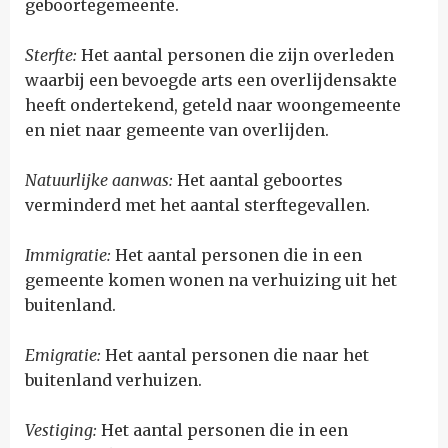
geboortegemeente.
Sterfte:
Het aantal personen die zijn overleden
waarbij een bevoegde arts een overlijdensakte
heeft ondertekend, geteld naar woongemeente
en niet naar gemeente van overlijden.
Natuurlijke aanwas:
Het aantal geboortes
verminderd met het aantal sterftegevallen.
Immigratie:
Het aantal personen die in een
gemeente komen wonen na verhuizing uit het
buitenland.
Emigratie:
Het aantal personen die naar het
buitenland verhuizen.
Vestiging:
Het aantal personen die in een