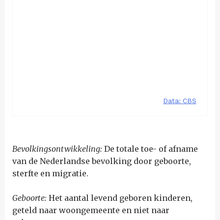
Bevolkingsontwikkeling:
De totale toe- of afname
van de Nederlandse bevolking door geboorte,
sterfte en migratie.
Geboorte
:
Het aantal levend geboren kinderen,
geteld naar woongemeente en niet naar