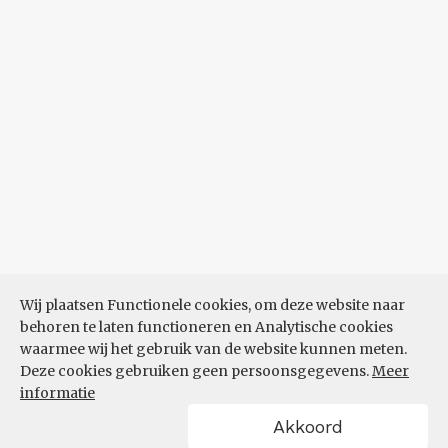
Wij plaatsen Functionele cookies, om deze website naar
behoren te laten functioneren en Analytische cookies
waarmee wij het gebruik van de website kunnen meten.
Deze cookies gebruiken geen persoonsgegevens.
Meer
informatie
Akkoord