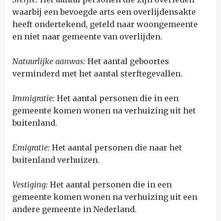
waarbij een bevoegde arts een overlijdensakte
heeft ondertekend, geteld naar woongemeente
en niet naar gemeente van overlijden.
Natuurlijke aanwas:
Het aantal geboortes
verminderd met het aantal sterftegevallen.
Immigratie:
Het aantal personen die in een
gemeente komen wonen na verhuizing uit het
buitenland.
Emigratie:
Het aantal personen die naar het
buitenland verhuizen.
Vestiging:
Het aantal personen die in een
gemeente komen wonen na verhuizing uit een
andere gemeente in Nederland.