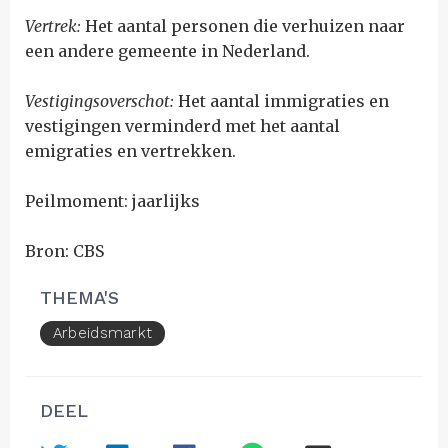
Vertrek:
Het aantal personen die verhuizen naar
een andere gemeente in Nederland.
Vestigingsoverschot:
Het aantal immigraties en
vestigingen verminderd met het aantal
emigraties en vertrekken.
Peilmoment: jaarlijks
Bron: CBS
THEMA'S
Arbeidsmarkt
DEEL