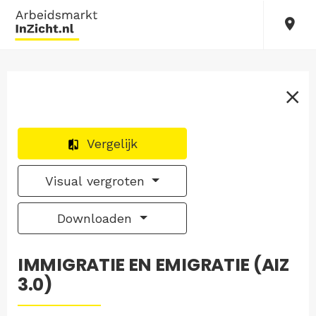
Vergelijk
Visual vergroten
Downloaden
IMMIGRATIE EN EMIGRATIE (AIZ
3.0)