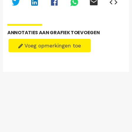
ANNOTATIES AAN GRAFIEK TOEVOEGEN
Voeg opmerkingen toe