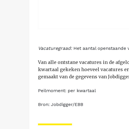
Vacaturegraad:
Het aantal openstaande 
Van alle ontstane vacatures in de afge
kwartaal gekeken hoeveel vacatures er
gemaakt van de gegevens van Jobdigger
Peilmoment: per kwartaal
Bron: Jobdigger/EBB