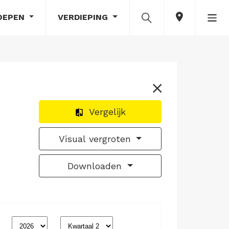
OEPEN
VERDIEPING
Vergelijk
Visual vergroten
Downloaden