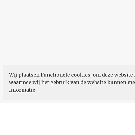
Wij plaatsen Functionele cookies, om deze website 
waarmee wij het gebruik van de website kunnen m
informatie