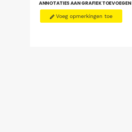
ANNOTATIES AAN GRAFIEK TOEVOEGEN
Voeg opmerkingen toe