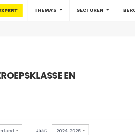
THEMA'S
SECTOREN
BER
EXPERT
ROEPSKLASSE EN