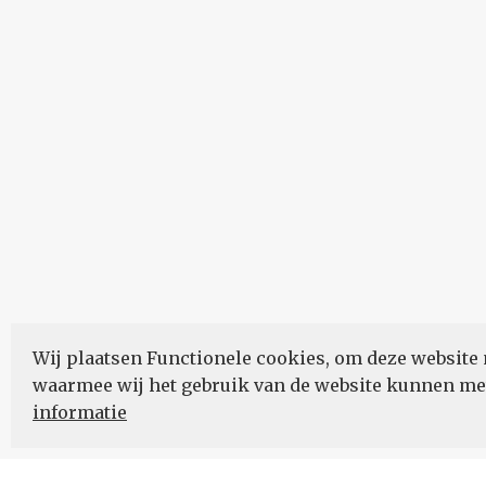
Wij plaatsen Functionele cookies, om deze website 
waarmee wij het gebruik van de website kunnen m
informatie