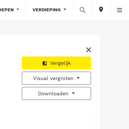
OEPEN
VERDIEPING
Vergelijk
Visual vergroten
Downloaden