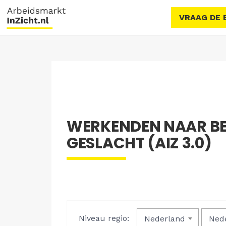
VRAAG DE 
WERKENDEN NAAR BE
GESLACHT (AIZ 3.0)