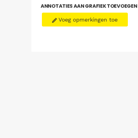
ANNOTATIES AAN GRAFIEK TOEVOEGEN
Voeg opmerkingen toe