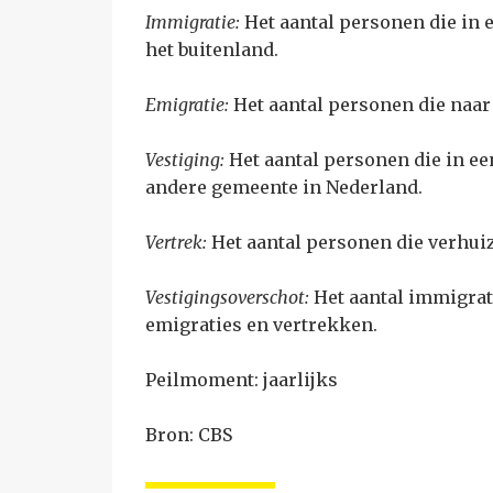
Immigratie:
Het aantal personen die in
het buitenland.
Emigratie:
Het aantal personen die naar
Vestiging:
Het aantal personen die in 
andere gemeente in Nederland.
Vertrek:
Het aantal personen die verhui
Vestigingsoverschot:
Het aantal immigrat
emigraties en vertrekken.
Peilmoment: jaarlijks
Bron: CBS