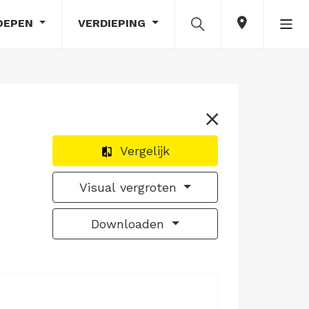
OEPEN
VERDIEPING
Vergelijk
Visual vergroten
Downloaden