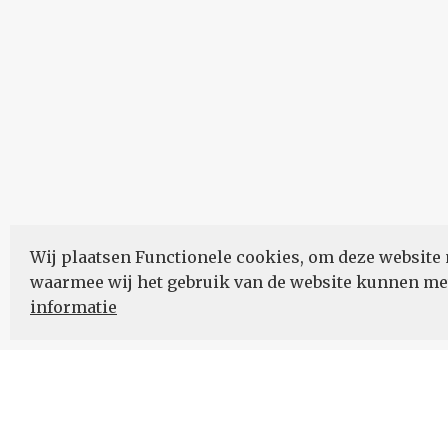
Wij plaatsen Functionele cookies, om deze website 
waarmee wij het gebruik van de website kunnen m
informatie