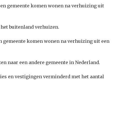
 een gemeente komen wonen na verhuizing uit
 het buitenland verhuizen.
een gemeente komen wonen na verhuizing uit een
zen naar een andere gemeente in Nederland.
ies en vestigingen verminderd met het aantal