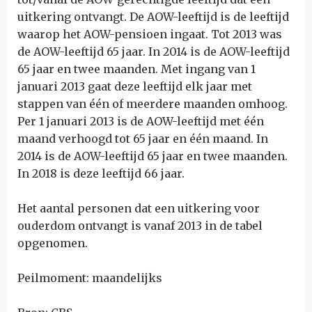
uitkering ontvangt. De AOW-leeftijd is de leeftijd
waarop het AOW-pensioen ingaat. Tot 2013 was
de AOW-leeftijd 65 jaar. In 2014 is de AOW-leeftijd
65 jaar en twee maanden. Met ingang van 1
januari 2013 gaat deze leeftijd elk jaar met
stappen van één of meerdere maanden omhoog.
Per 1 januari 2013 is de AOW-leeftijd met één
maand verhoogd tot 65 jaar en één maand. In
2014 is de AOW-leeftijd 65 jaar en twee maanden.
In 2018 is deze leeftijd 66 jaar.
Het aantal personen dat een uitkering voor
ouderdom ontvangt is vanaf 2013 in de tabel
opgenomen.
Peilmoment: maandelijks