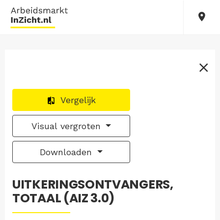
Vergelijk
Visual vergroten
Downloaden
UITKERINGSONTVANGERS,
TOTAAL (AIZ 3.0)