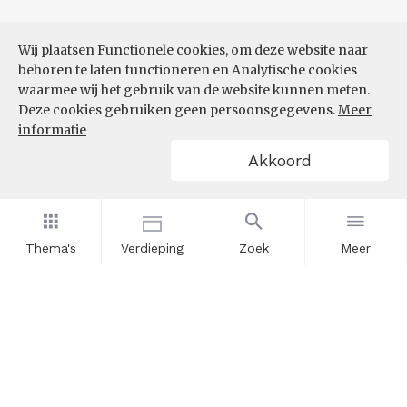
Wij plaatsen Functionele cookies, om deze website naar
behoren te laten functioneren en Analytische cookies
waarmee wij het gebruik van de website kunnen meten.
Deze cookies gebruiken geen persoonsgegevens.
Meer
informatie
Akkoord
Thema's
Verdieping
Zoek
Meer
Nieuwsbrief