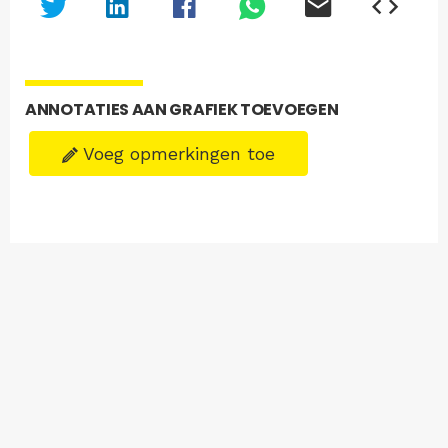
ANNOTATIES AAN GRAFIEK TOEVOEGEN
Voeg opmerkingen toe