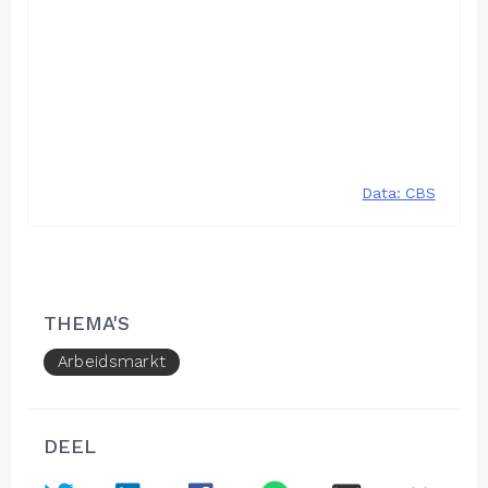
THEMA'S
Arbeidsmarkt
DEEL