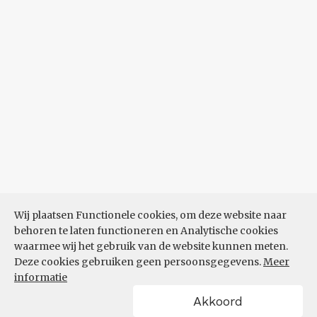
Wij plaatsen Functionele cookies, om deze website naar
behoren te laten functioneren en Analytische cookies
waarmee wij het gebruik van de website kunnen meten.
Deze cookies gebruiken geen persoonsgegevens.
Meer
informatie
Akkoord