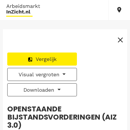
Vergelijk
Visual vergroten
Downloaden
OPENSTAANDE
BIJSTANDSVORDERINGEN (AIZ
3.0)