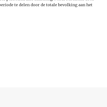
periode te delen door de totale bevolking aan het