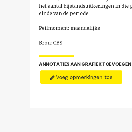
het aantal bijstandsuitkeringen in die 
einde van de periode.
Peilmoment: maandelijks
Bron: CBS
ANNOTATIES AAN GRAFIEK TOEVOEGEN
Voeg opmerkingen toe