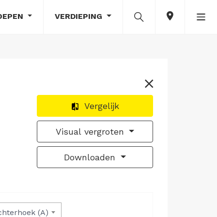
OEPEN
VERDIEPING
Vergelijk
Visual vergroten
Downloaden