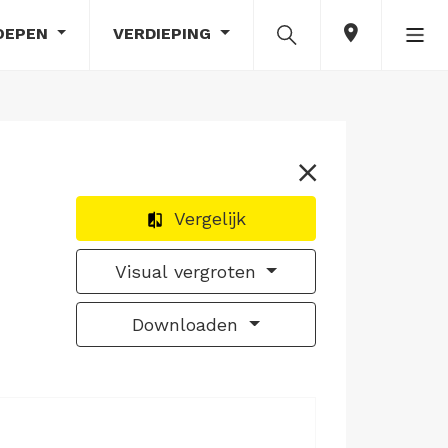
OEPEN
VERDIEPING
Vergelijk
Visual vergroten
Downloaden