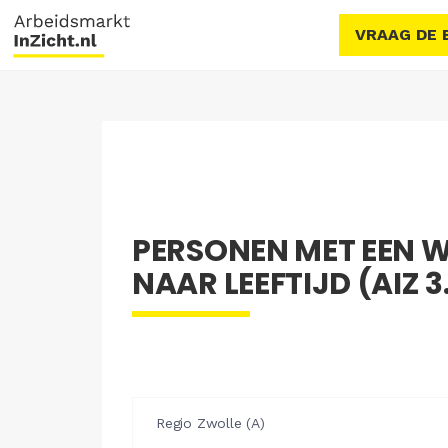
VRAAG DE 
PERSONEN MET EEN 
NAAR LEEFTIJD (AIZ 3