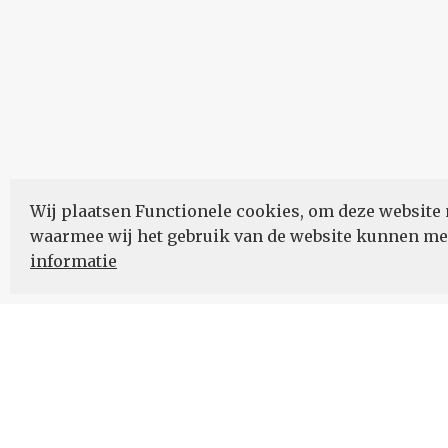
Wij plaatsen Functionele cookies, om deze website 
waarmee wij het gebruik van de website kunnen m
informatie