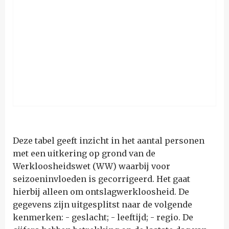
Deze tabel geeft inzicht in het aantal personen
met een uitkering op grond van de
Werkloosheidswet (WW) waarbij voor
seizoeninvloeden is gecorrigeerd. Het gaat
hierbij alleen om ontslagwerkloosheid. De
gegevens zijn uitgesplitst naar de volgende
kenmerken: - geslacht; - leeftijd; - regio. De