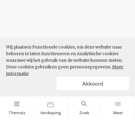
Wij plaatsen Functionele cookies, om deze website naar
behoren te laten functioneren en Analytische cookies
waarmee wij het gebruik van de website kunnen meten.
Deze cookies gebruiken geen persoonsgegevens.
Meer
informatie
Akkoord
Thema's
Verdieping
Zoek
Meer