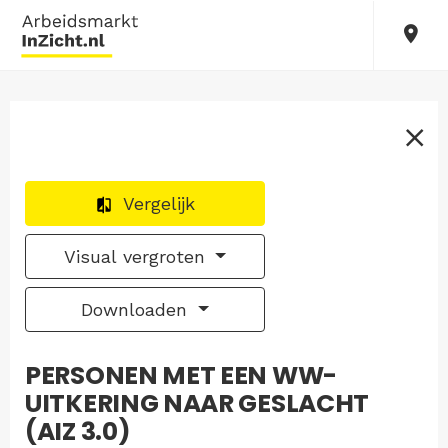
Vergelijk
Visual vergroten
Downloaden
PERSONEN MET EEN WW-
UITKERING NAAR GESLACHT
(AIZ 3.0)