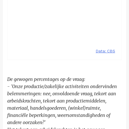
De gewogen percentages op de vraag:
- 'Onze productie/zakelijke activiteiten ondervinden
belemmeringen: nee, onvoldoende vraag, tekort aan
arbeidskrachten, tekort aan productiemiddelen,
materiaal, handelsgoederen, (winkel)ruimte,
financiële beperkingen, weersomstandigheden of
andere oorzaken?'