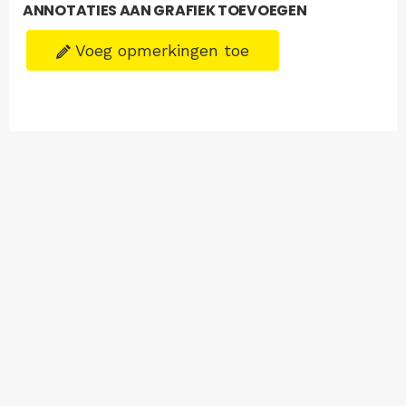
ANNOTATIES AAN GRAFIEK TOEVOEGEN
Voeg opmerkingen toe