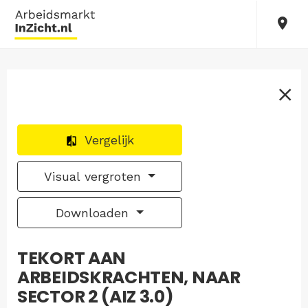
Vergelijk
Visual vergroten
Downloaden
TEKORT AAN
ARBEIDSKRACHTEN, NAAR
SECTOR 2 (AIZ 3.0)