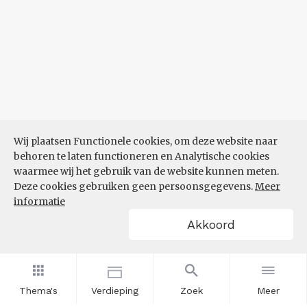
Wij plaatsen Functionele cookies, om deze website naar
behoren te laten functioneren en Analytische cookies
waarmee wij het gebruik van de website kunnen meten.
Deze cookies gebruiken geen persoonsgegevens.
Meer
informatie
Akkoord
Thema's
Verdieping
Zoek
Meer