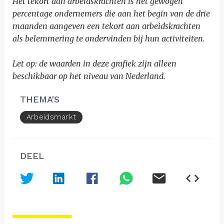
Het tekort aan arbeidskrachten is het gewogen
percentage ondernemers die aan het begin van de drie
maanden aangeven een tekort aan arbeidskrachten
als belemmering te ondervinden bij hun activiteiten.
Let op: de waarden in deze grafiek zijn alleen
beschikbaar op het niveau van Nederland.
THEMA'S
Arbeidsmarkt
DEEL