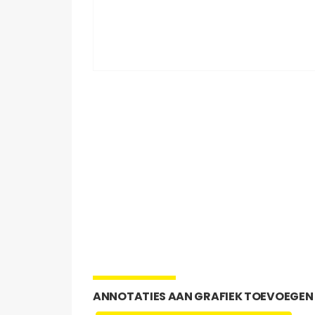
ANNOTATIES AAN GRAFIEK TOEVOEGEN