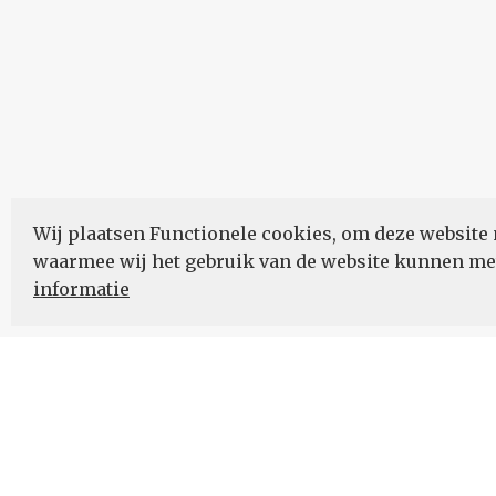
Wij plaatsen Functionele cookies, om deze website 
waarmee wij het gebruik van de website kunnen m
informatie