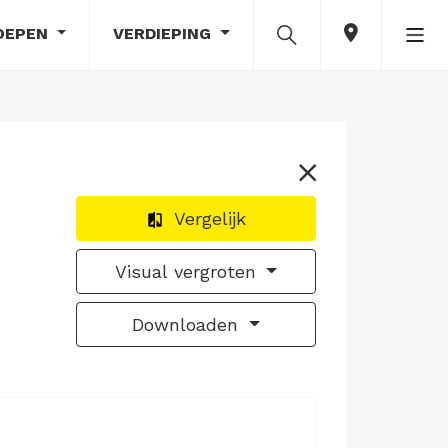
OEPEN
VERDIEPING
Vergelijk
Visual vergroten
Downloaden