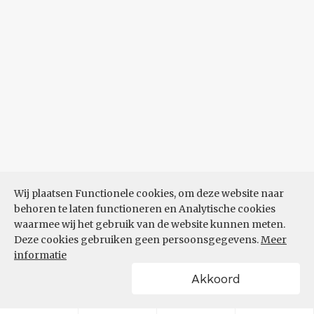
Wij plaatsen Functionele cookies, om deze website naar
behoren te laten functioneren en Analytische cookies
waarmee wij het gebruik van de website kunnen meten.
Deze cookies gebruiken geen persoonsgegevens.
Meer
informatie
Akkoord