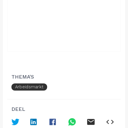
THEMA'S
Arbeidsmarkt
DEEL