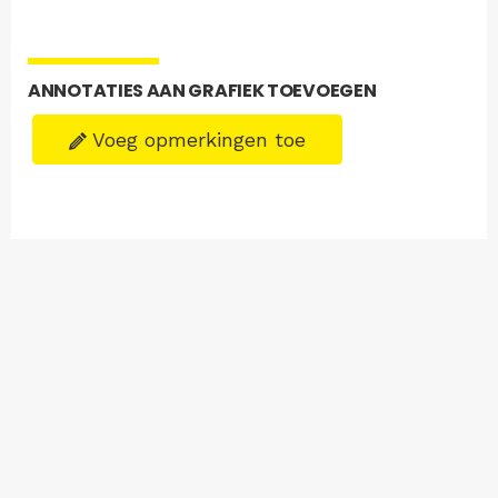
ANNOTATIES AAN GRAFIEK TOEVOEGEN
Voeg opmerkingen toe