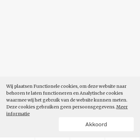
Wij plaatsen Functionele cookies, om deze website naar
behoren te laten functioneren en Analytische cookies
waarmee wij het gebruik van de website kunnen meten.
Deze cookies gebruiken geen persoonsgegevens.
Meer
informatie
Akkoord