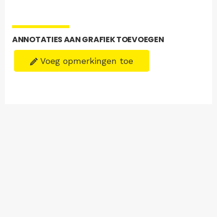
ANNOTATIES AAN GRAFIEK TOEVOEGEN
Voeg opmerkingen toe