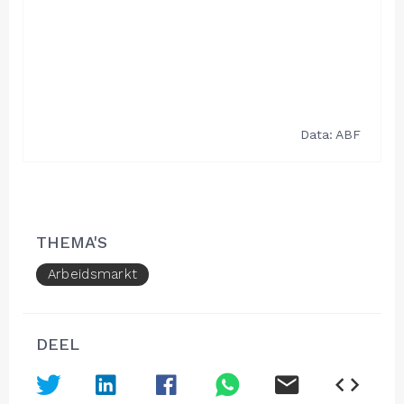
THEMA'S
Arbeidsmarkt
DEEL