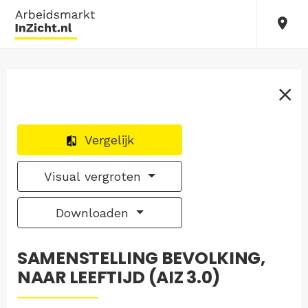
Vergelijk
Visual vergroten
Downloaden
SAMENSTELLING BEVOLKING,
NAAR LEEFTIJD (AIZ 3.0)