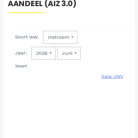
AANDEEL (AIZ 3.0)