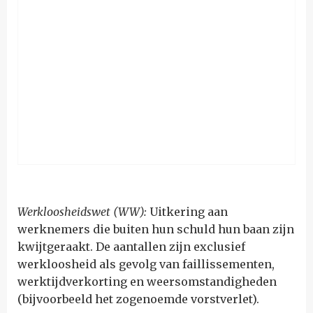
Werkloosheidswet (WW):
Uitkering aan
werknemers die buiten hun schuld hun baan zijn
kwijtgeraakt. De aantallen zijn exclusief
werkloosheid als gevolg van faillissementen,
werktijdverkorting en weersomstandigheden
(bijvoorbeeld het zogenoemde vorstverlet).