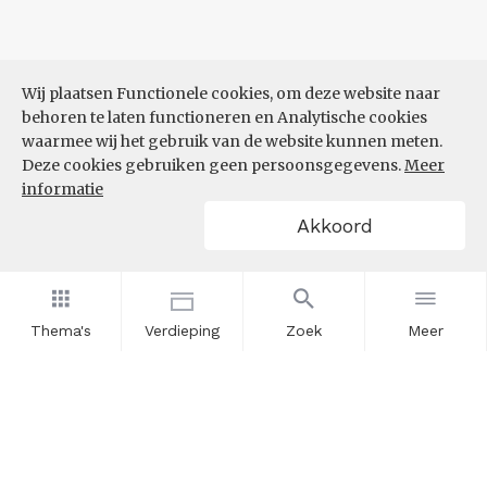
Wij plaatsen Functionele cookies, om deze website naar
behoren te laten functioneren en Analytische cookies
waarmee wij het gebruik van de website kunnen meten.
Deze cookies gebruiken geen persoonsgegevens.
Meer
informatie
Akkoord
Thema's
Verdieping
Zoek
Meer