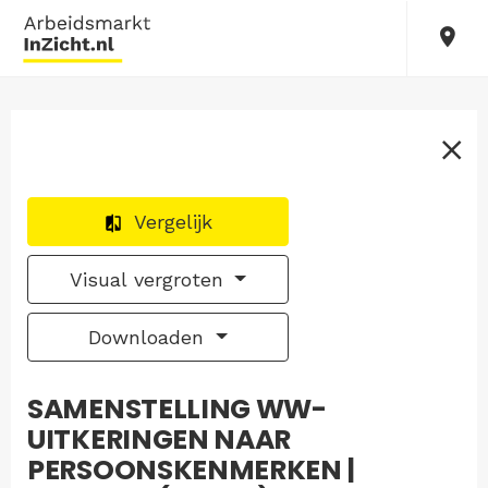
Vergelijk
Visual vergroten
Downloaden
SAMENSTELLING WW-
UITKERINGEN NAAR
PERSOONSKENMERKEN |