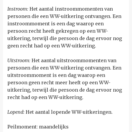
Instroom:
Het aantal instroommomenten van
personen die een WW-uitkering ontvangen. Een
instroommoment is een dag waarop een
persoon recht heeft gekregen op een WW-
uitkering, terwijl die persoon de dag ervoor nog
geen recht had op een WW-uitkering.
Uitstroom:
Het aantal uitstroommomenten van
personen die een WW-uitkering ontvangen. Een
uitstroommoment is een dag waarop een
persoon geen recht meer heeft op een WW-
uitkering, terwijl die persoon de dag ervoor nog
recht had op een WW-uitkering.
Lopend:
Het aantal lopende WW-uitkeringen.
Peilmoment: maandelijks