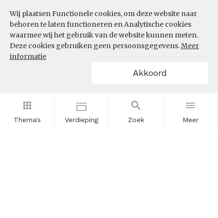
Wij plaatsen Functionele cookies, om deze website naar
behoren te laten functioneren en Analytische cookies
waarmee wij het gebruik van de website kunnen meten.
Deze cookies gebruiken geen persoonsgegevens.
Meer
informatie
Akkoord
Thema's
Verdieping
Zoek
Meer
Nieuwsbrief