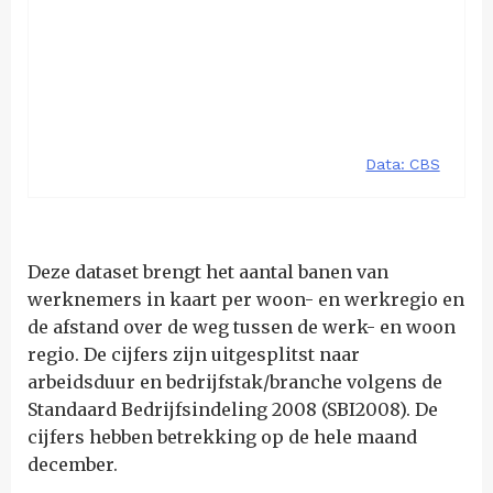
Deze dataset brengt het aantal banen van
werknemers in kaart per woon- en werkregio en
de afstand over de weg tussen de werk- en woon
regio. De cijfers zijn uitgesplitst naar
arbeidsduur en bedrijfstak/branche volgens de
Standaard Bedrijfsindeling 2008 (SBI2008). De
cijfers hebben betrekking op de hele maand
december.