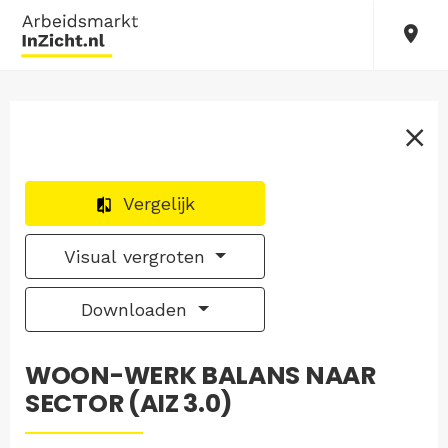
Vergelijk
Visual vergroten
Downloaden
WOON-WERK BALANS NAAR
SECTOR (AIZ 3.0)