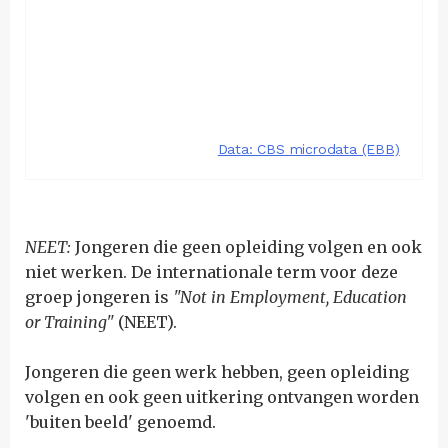
NEET:
Jongeren die geen opleiding volgen en ook
niet werken. De internationale term voor deze
groep jongeren is
"Not in Employment, Education
or Training"
(NEET)
.
Jongeren die geen werk hebben, geen opleiding
volgen en ook geen uitkering ontvangen worden
'buiten beeld' genoemd.