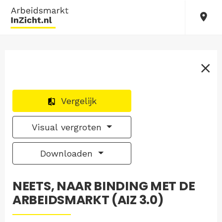
Vergelijk
Visual vergroten
Downloaden
NEETS, NAAR BINDING MET DE
ARBEIDSMARKT (AIZ 3.0)