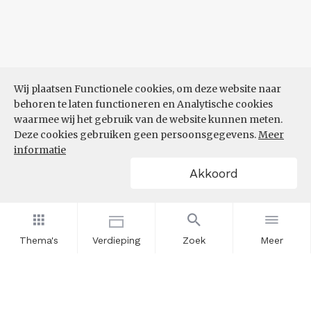
Wij plaatsen Functionele cookies, om deze website naar
behoren te laten functioneren en Analytische cookies
waarmee wij het gebruik van de website kunnen meten.
Deze cookies gebruiken geen persoonsgegevens.
Meer
informatie
Akkoord
Thema's
Verdieping
Zoek
Meer