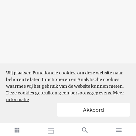
Wij plaatsen Functionele cookies, om deze website naar
behoren te laten functioneren en Analytische cookies
waarmee wij het gebruik van de website kunnen meten.
Deze cookies gebruiken geen persoonsgegevens.
Meer
informatie
Akkoord