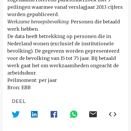
peilingen waarmee vanaf verslagjaar 2013 cijfers
worden gepubliceerd.
Werkzame beroepsbevolking:
Personen die betaald
werk hebben.
De data heeft betrekking op personen die in
Nederland wonen (exclusief de institutionele
bevolking). De gegevens worden gepresenteerd
voor de bevolking van 15 tot 75 jaar. Bij betaald
werk gaat het om werkzaamheden ongeacht de
arbeidsduur.
Peilmoment: per jaar
Bron: EBB
DEEL