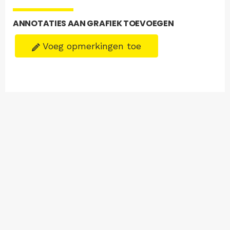
ANNOTATIES AAN GRAFIEK TOEVOEGEN
Voeg opmerkingen toe