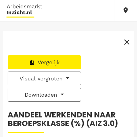
Vergelijk
Visual vergroten
Downloaden
AANDEEL WERKENDEN NAAR
BEROEPSKLASSE (%) (AIZ 3.0)