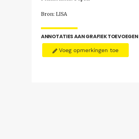
Bron: LISA
ANNOTATIES AAN GRAFIEK TOEVOEGEN
Voeg opmerkingen toe