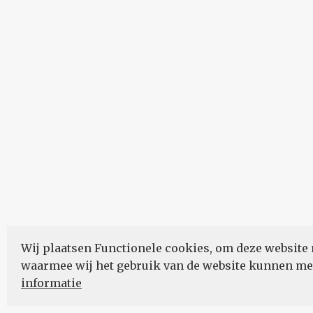
Wij plaatsen Functionele cookies, om deze website 
waarmee wij het gebruik van de website kunnen m
informatie