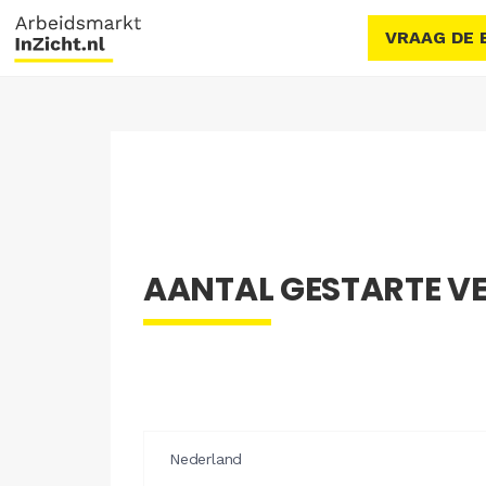
VRAAG DE 
AANTAL GESTARTE VES