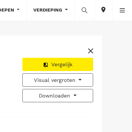
OEPEN
VERDIEPING
Vergelijk
Visual vergroten
Downloaden